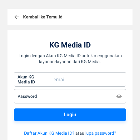
Kembali ke Temu.id
KG Media ID
Login dengan Akun KG Media ID untuk menggunakan
layanan-layanan dari KG Media.
Akun KG
Media ID
Password
Daftar Akun KG Media ID?
atau
lupa password?