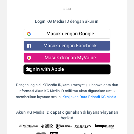
atau
Login KG Media ID dengan akun ini
Masuk dengan Google
Masuk dengan Facebook
Masuk dengan MyValue
Sign in with Apple
Dengan login di KGMedia ID, kamu menyetujui bahwa data dan
informasi Akun KG Media ID milikmu akan digunakan untuk
memberikan layanan sesuai
Kebijakan Data Pribadi KG Media
.
Akun KG Media ID dapat digunakan di layanan-layanan
berikut